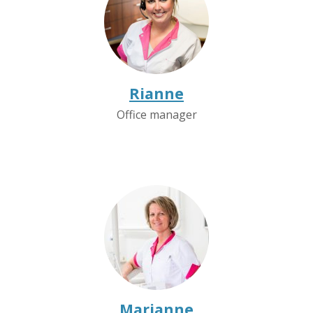
Rianne
Office manager
Marjanne