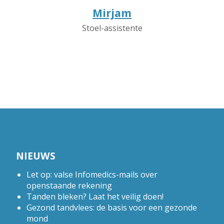
Mirjam
Stoel-assistente
NIEUWS
Let op: valse Infomedics-mails over
openstaande rekening
Tanden bleken? Laat het veilig doen!
Gezond tandvlees: de basis voor een gezonde
mond