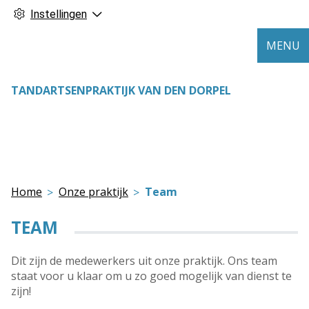
Instellingen
MENU
TANDARTSENPRAKTIJK VAN DEN DORPEL
Home
Onze praktijk
Team
TEAM
Dit zijn de medewerkers uit onze praktijk. Ons team
staat voor u klaar om u zo goed mogelijk van dienst te
zijn!