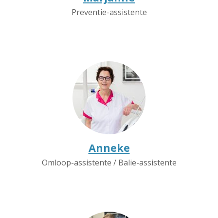
Preventie-assistente
Anneke
Omloop-assistente / Balie-assistente