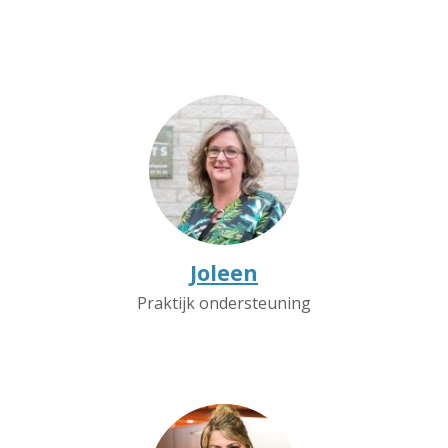
Joleen
Praktijk ondersteuning