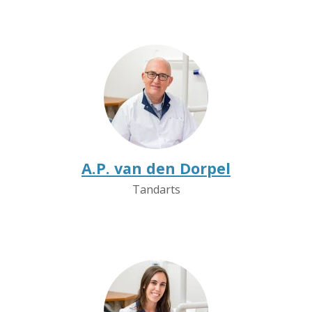
A.P. van den Dorpel
Tandarts