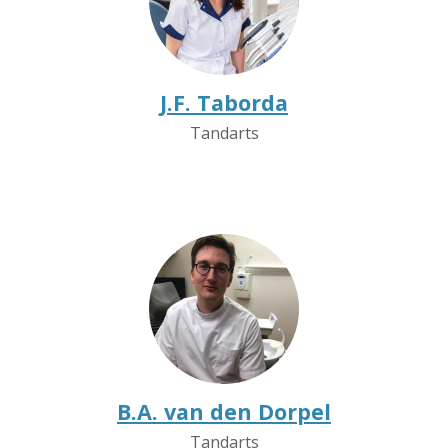
J.F. Taborda
Tandarts
B.A. van den Dorpel
Tandarts