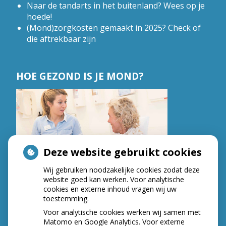
Naar de tandarts in het buitenland? Wees op je
hoede!
(Mond)zorgkosten gemaakt in 2025? Check of
die aftrekbaar zijn
HOE GEZOND IS JE MOND?
Deze website gebruikt cookies
Wij gebruiken noodzakelijke cookies zodat deze
website goed kan werken. Voor analytische
cookies en externe inhoud vragen wij uw
toestemming.
Voor analytische cookies werken wij samen met
Matomo en Google Analytics. Voor externe