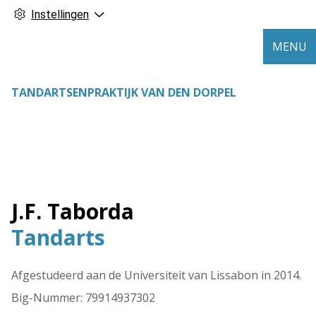
Instellingen
MENU
TANDARTSENPRAKTIJK VAN DEN DORPEL
J.F. Taborda
Tandarts
Afgestudeerd aan de Universiteit van Lissabon in 2014.
Big-Nummer: 79914937302