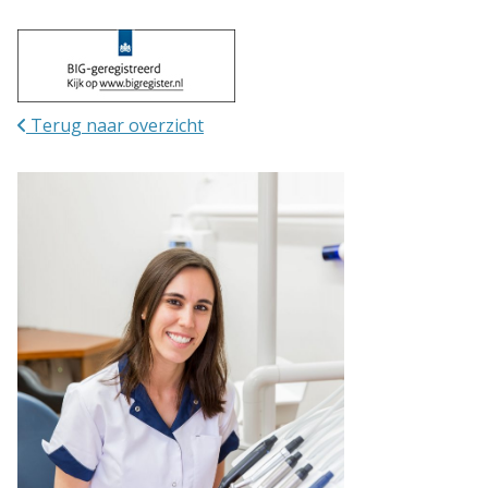
Terug naar overzicht