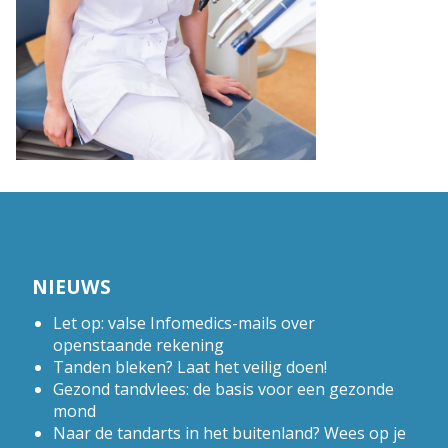
NIEUWS
Let op: valse Infomedics-mails over
openstaande rekening
Tanden bleken? Laat het veilig doen!
Gezond tandvlees: de basis voor een gezonde
mond
Naar de tandarts in het buitenland? Wees op je